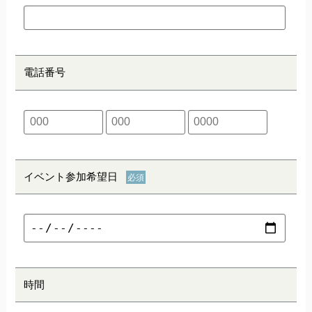
電話番号
イベント参加希望日
時間