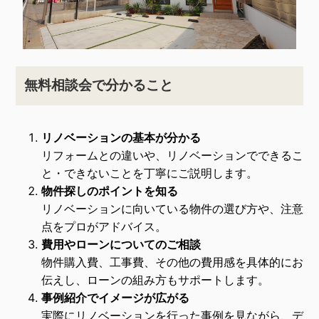
無料相談会で分かること
リノベーションの基本が分かる
リフォームとの違いや、リノベーションでできるこ
と・できないことを丁寧にご説明します。
物件探しのポイントを知る
リノベーションに向いている物件の選び方や、注意
点をプロがアドバイス。
費用やローンについてのご相談
物件購入費、工事費、その他の費用感を具体的にお
伝えし、ローンの組み方もサポートします。
事例紹介でイメージが広がる
実際にリノベーションを行った事例を見ながら、デ