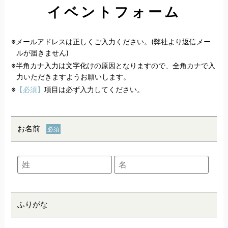
イベントフォーム
※メールアドレスは正しくご入力ください。(弊社より返信メー
ルが届きません)
※半角カナ入力は文字化けの原因となりますので、全角カナで入
力いただきますようお願いします。
※
【必須】
項目は必ず入力してください。
お名前
ふりがな