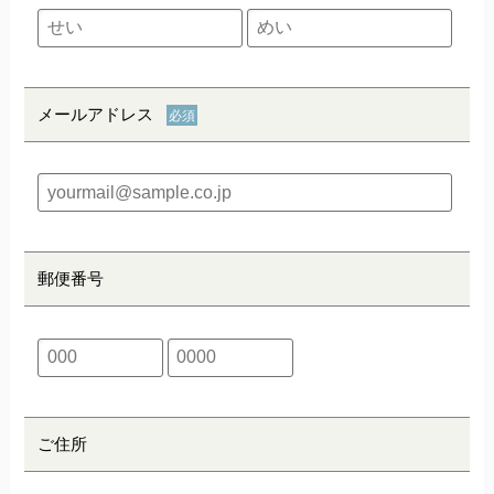
メールアドレス
郵便番号
ご住所