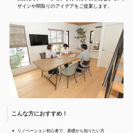
ザインや間取りのアイデアをご提案します。
こんな方におすすめ！
リノベーション初心者で、基礎から知りたい方