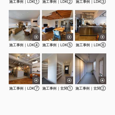
施工事例｜LDK①
施工事例｜LDK②
施工事例｜LDK③
施工事例｜LDK④
施工事例｜LDK⑤
施工事例｜LDK⑥
施工事例｜LDK⑦
施工事例｜玄関①
施工事例｜玄関②