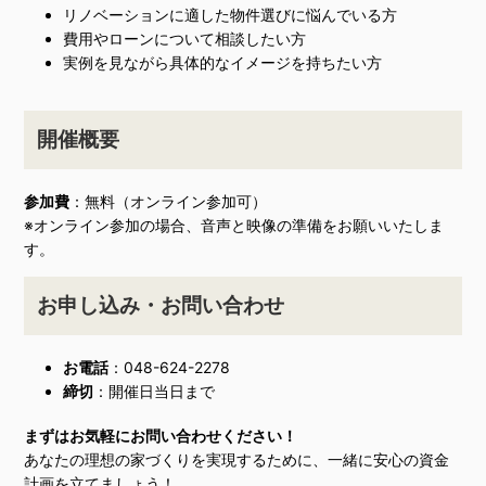
リノベーションに適した物件選びに悩んでいる方
費用やローンについて相談したい方
実例を見ながら具体的なイメージを持ちたい方
開催概要
参加費
：無料（オンライン参加可）
※オンライン参加の場合、音声と映像の準備をお願いいたしま
す。
お申し込み・お問い合わせ
お電話
：048-624-2278
締切
：開催日当日まで
まずはお気軽にお問い合わせください！
あなたの理想の家づくりを実現するために、一緒に安心の資金
計画を立てましょう！