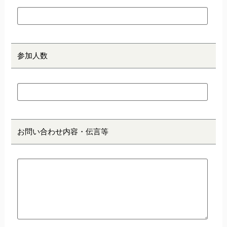
参加人数
お問い合わせ内容・伝言等