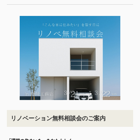
リノベーション無料相談会のご案内