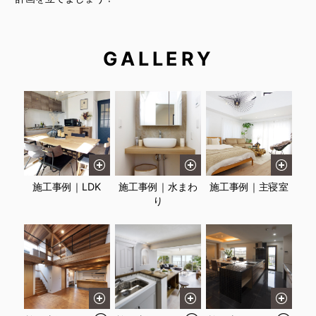
GALLERY
施工事例｜LDK
施工事例｜水まわ
施工事例｜主寝室
り