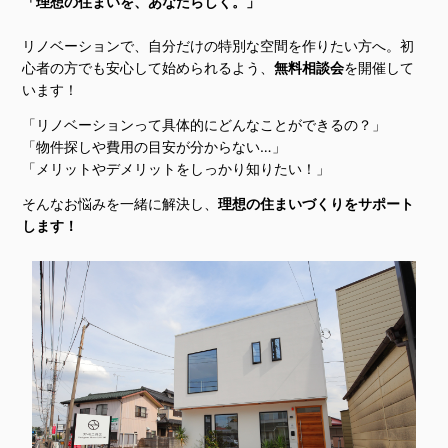
「理想の住まいを、あなたらしく。」
リノベーションで、自分だけの特別な空間を作りたい方へ。初
心者の方でも安心して始められるよう、
無料相談会
を開催して
います！
「リノベーションって具体的にどんなことができるの？」
「物件探しや費用の目安が分からない…」
「メリットやデメリットをしっかり知りたい！」
そんなお悩みを一緒に解決し、
理想の住まいづくりをサポート
します！