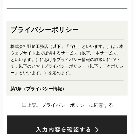
プライバシーポリシー
株式会社野﨑工務店（以下，「当社」といいます。）は，本
ウェブサイト上で提供するサービス（以下,「本サービス」
といいます。）におけるプライバシー情報の取扱いについ
て，以下のとおりプライバシーポリシー（以下，「本ポリシ
ー」といいます。）を定めます。
第1条（プライバシー情報）
プライバシー情報のうち「個人情報」とは，個人情報保護法
上記、プライバシーポリシーに同意する
にいう「個人情報」を指すものとし，生存する個人に関する
情報であって，当該情報に含まれる氏名，生年月日，住所，
電話番号，連絡先その他の記述等により特定の個人を識別で
きる情報を指します。